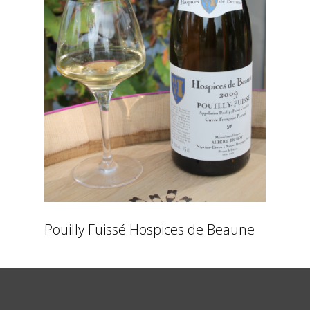
Pouilly Fuissé Hospices de Beaune