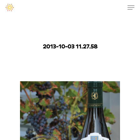
2013-10-03 11.27.58