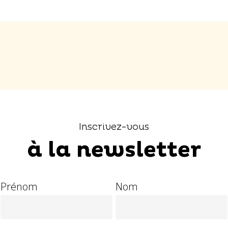
Inscrivez-vous
à la newsletter
Prénom
Nom