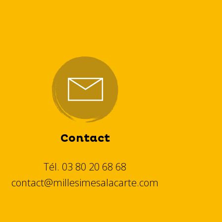
Contact
Tél. 03 80 20 68 68
contact@millesimesalacarte.com