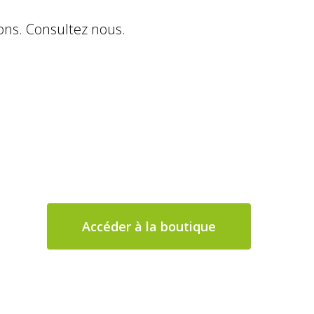
ions. Consultez nous.
Accéder à la boutique