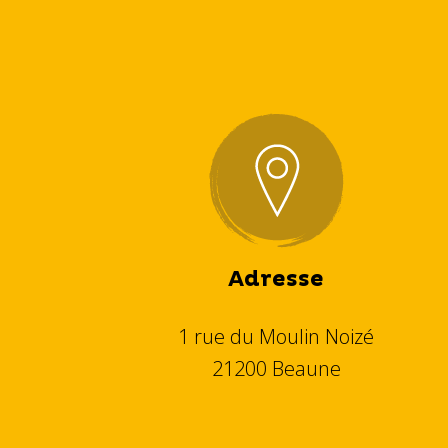
Adresse
1 rue du Moulin Noizé
21200 Beaune