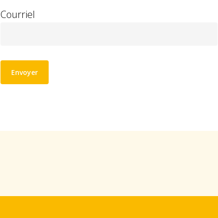
Courriel