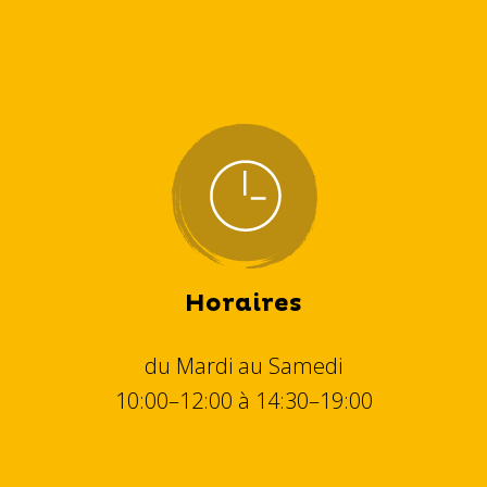
Horaires
du Mardi au Samedi
10:00–12:00 à 14:30–19:00