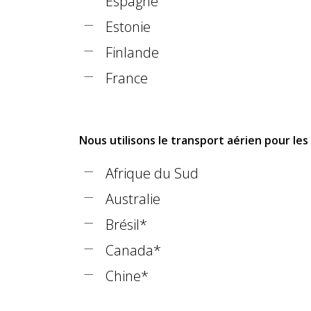
Espagne
Estonie
Finlande
France
Nous utilisons le transport aérien pour les 
Afrique du Sud
Australie
Brésil*
Canada*
Chine*