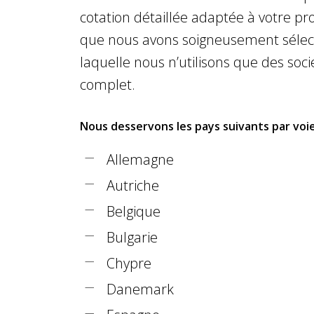
cotation détaillée adaptée à votre p
que nous avons soigneusement sélectio
laquelle nous n’utilisons que des soci
complet.
Nous desservons les pays suivants par voie
Allemagne
Autriche
Belgique
Bulgarie
Chypre
Danemark