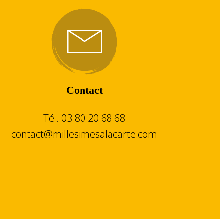
Contact
Tél. 03 80 20 68 68
contact@millesimesalacarte.com