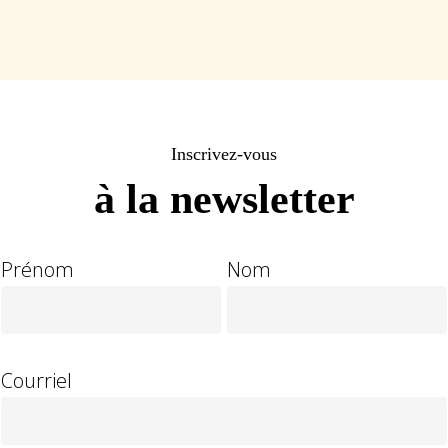
Inscrivez-vous
à la newsletter
Prénom
Nom
Courriel