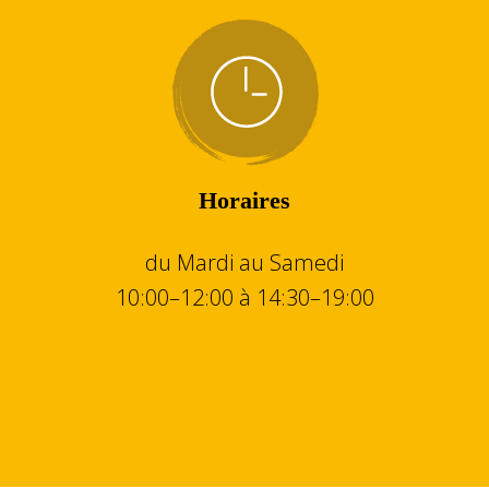
Horaires
du Mardi au Samedi
10:00–12:00 à 14:30–19:00