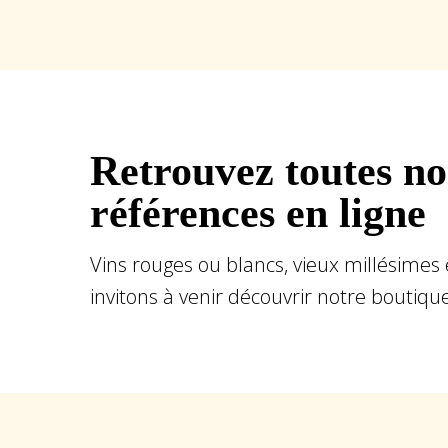
Retrouvez toutes no
références en ligne
Vins rouges ou blancs, vieux millésimes 
invitons à venir découvrir notre boutiqu