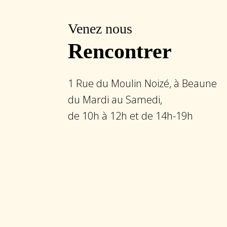
Venez nous
Rencontrer
1 Rue du Moulin Noizé, à Beaune
du Mardi au Samedi,
de 10h à 12h et de 14h-19h