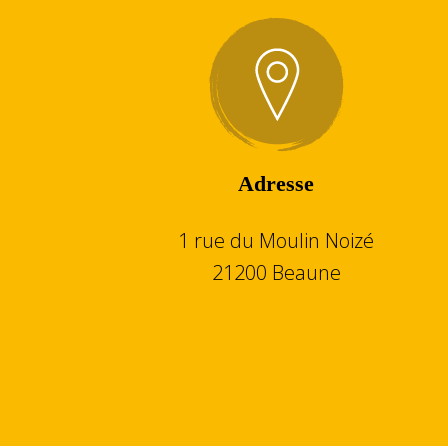
Adresse
1 rue du Moulin Noizé
21200 Beaune