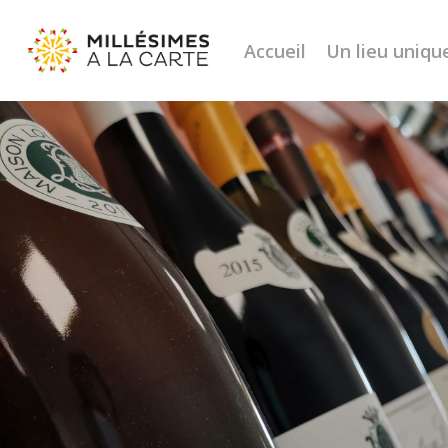
Accueil
Un lieu uniqu