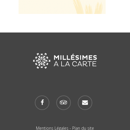
Mentions Légales
-
Plan du site