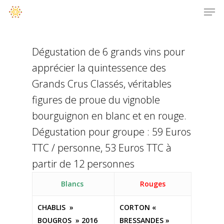
Dégustation de 6 grands vins pour
apprécier la quintessence des
Grands Crus Classés, véritables
figures de proue du vignoble
bourguignon en blanc et en rouge.
Dégustation pour groupe : 59 Euros
TTC / personne, 53 Euros TTC à
partir de 12 personnes
Blancs
Rouges
CHABLIS »
CORTON «
BOUGROS » 2016
BRESSANDES »