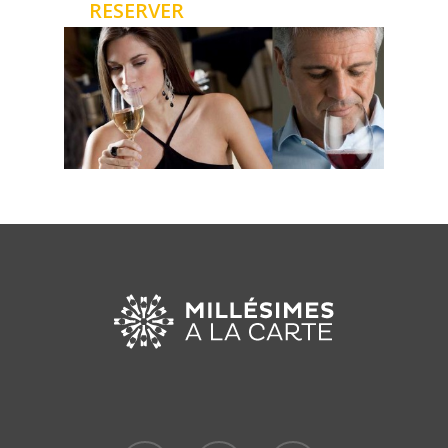
RESERVER