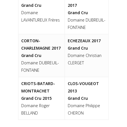
Grand Cru
2017
Domaine
Grand Cru
LAVANTUREUX Frères
Domaine DUBREUIL-
FONTAINE
CORTON-
ECHEZEAUX 2017
CHARLEMAGNE 2017
Grand Cru
Grand Cru
Domaine Christian
Domaine DUBREUIL-
CLERGET
FONTAINE
CRIOTS-BATARD-
CLOS-VOUGEOT
MONTRACHET
2013
Grand Cru 2015
Grand Cru
Domaine Roger
Domaine Philippe
BELLAND
CHERON