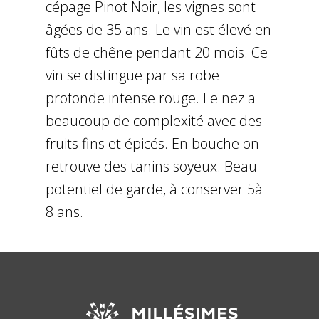
cépage Pinot Noir, les vignes sont
âgées de 35 ans. Le vin est élevé en
fûts de chêne pendant 20 mois. Ce
vin se distingue par sa robe
profonde intense rouge. Le nez a
beaucoup de complexité avec des
fruits fins et épicés. En bouche on
retrouve des tanins soyeux. Beau
potentiel de garde, à conserver 5à
8 ans.