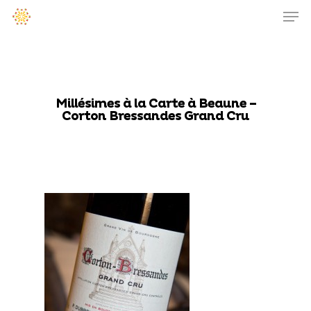
Millésimes à la Carte à Beaune –
Corton Bressandes Grand Cru