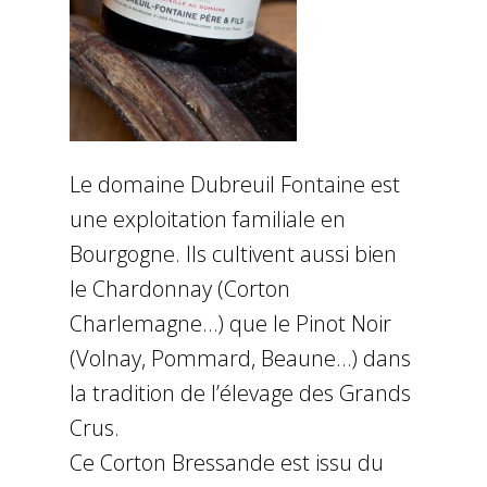
Le domaine Dubreuil Fontaine est
une exploitation familiale en
Bourgogne. Ils cultivent aussi bien
le Chardonnay (Corton
Charlemagne…) que le Pinot Noir
(Volnay, Pommard, Beaune…) dans
la tradition de l’élevage des Grands
Crus.
Ce Corton Bressande est issu du