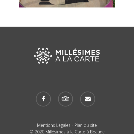
Mentions Légales
-
Plan du site
© 2020 Millésimes à la Carte à Beaune