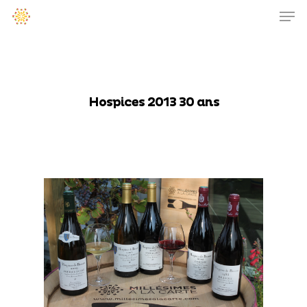
Hospices 2013 30 ans