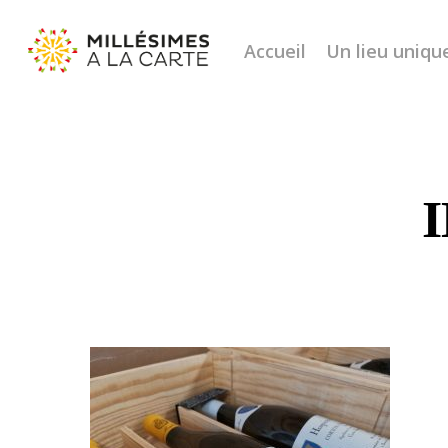
Accueil
Un lieu uniqu