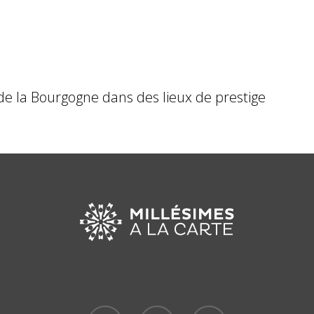
 de la Bourgogne dans des lieux de prestige