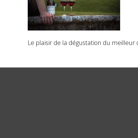
Le plaisir de la dégustation du meilleur