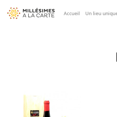
Accueil
Un lieu uniqu