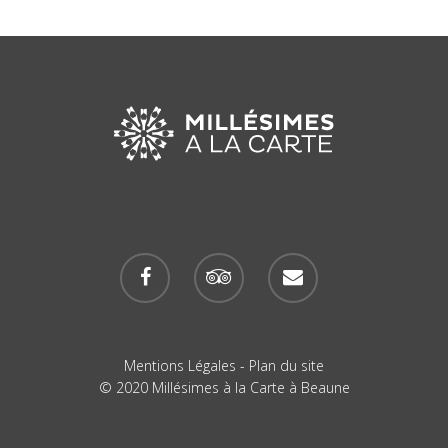
Mentions Légales
-
Plan du site
© 2020 Millésimes à la Carte à Beaune