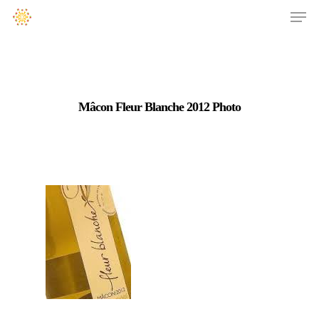
Mâcon Fleur Blanche 2012 Photo