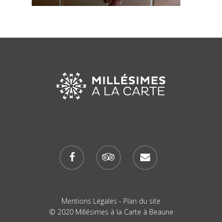
Mentions Légales
-
Plan du site
© 2020 Millésimes à la Carte à Beaune