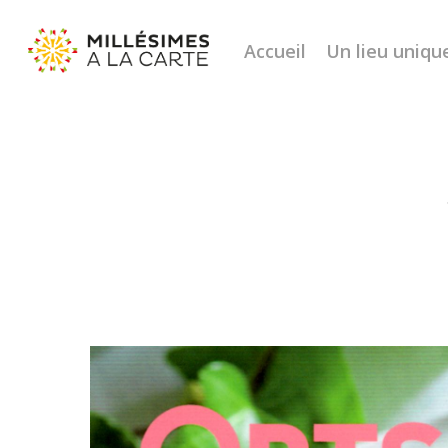
Accueil
Un lieu uniqu