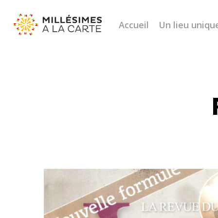
Accueil
Un lieu uniqu