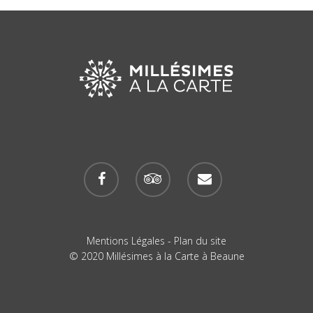
Mentions Légales
-
Plan du site
© 2020 Millésimes à la Carte à Beaune