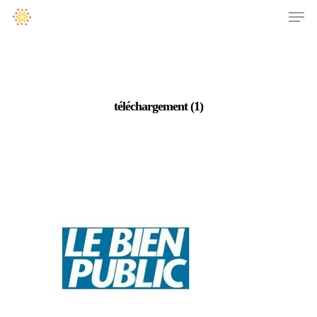
téléchargement (1)