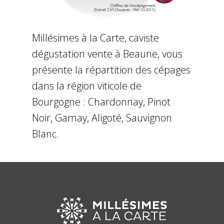
Millésimes à la Carte, caviste
dégustation vente à Beaune, vous
présente la répartition des cépages
dans la région viticole de
Bourgogne : Chardonnay, Pinot
Noir, Gamay, Aligoté, Sauvignon
Blanc.