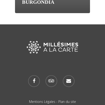
BURGONDIA
Mentions Légales
-
Plan du site