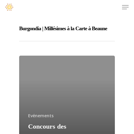
Burgondia | Millésimes à la Carte à Beaune
Evénements
Concours des