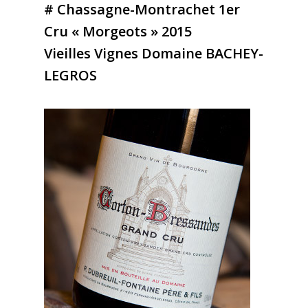
# Chassagne-Montrachet 1er
Cru « Morgeots » 2015
Vieilles Vignes Domaine BACHEY-
LEGROS