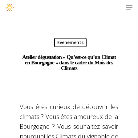
Evénements
Atelier dégustation « Qu’est-ce qu’un Climat
en Bourgogne » dans le cadre du Mois des
Climats
Vous êtes curieux de découvrir les
climats ? Vous êtes amoureux de la
Bourgogne ? Vous souhaitez savoir
pourquoi les Climats du vignoble de