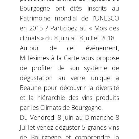
Bourgogne ont étés inscrits au
Patrimoine mondial de l’UNESCO
en 2015 ? Participez au « Mois des
climats » du 8 juin au 8 juillet 2018.
Autour de cet événement,
Millésimes à la Carte vous propose
de profiter de son système de
dégustation au verre unique à
Beaune pour découvrir la diversité
et la hiérarchie des vins produits
par les Climats de Bourgogne.
Du Vendredi 8 Juin au Dimanche 8
Juillet venez déguster 5 grands vins
de Bourgogne et comprendre la