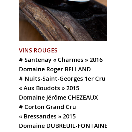
VINS ROUGES
# Santenay « Charmes » 2016
Domaine Roger BELLAND
# Nuits-Saint-Georges 1er Cru
« Aux Boudots » 2015
Domaine Jérôme CHEZEAUX
# Corton Grand Cru
« Bressandes » 2015
Domaine DUBREUIL-FONTAINE