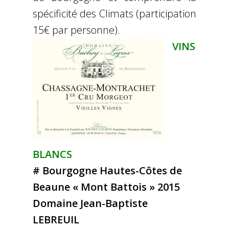
spécificité des Climats (participation
15€ par personne).
VINS
BLANCS
# Bourgogne Hautes-Côtes de
Beaune « Mont Battois » 2015
Domaine Jean-Baptiste
LEBREUIL