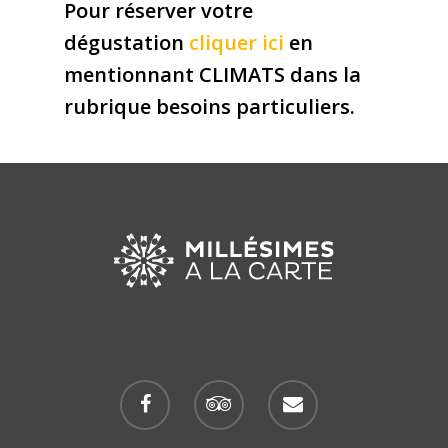
Pour réserver votre
dégustation
cliquer ici
en
mentionnant CLIMATS dans la
rubrique besoins particuliers.