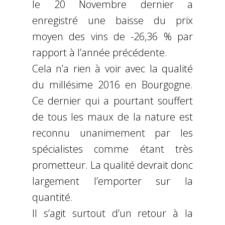
le 20 Novembre dernier a
enregistré une baisse du prix
moyen des vins de -26,36 % par
rapport à l’année précédente.
Cela n’a rien à voir avec la qualité
du millésime 2016 en Bourgogne.
Ce dernier qui a pourtant souffert
de tous les maux de la nature est
reconnu unanimement par les
spécialistes comme étant très
prometteur. La qualité devrait donc
largement l’emporter sur la
quantité.
Il s’agit surtout d’un retour à la