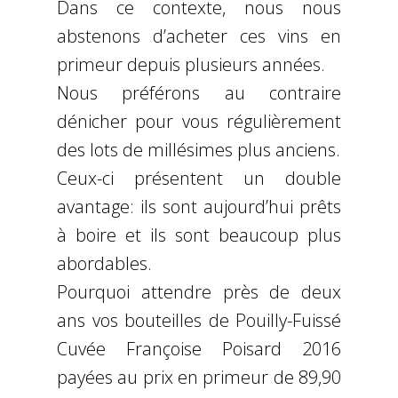
Dans ce contexte, nous nous
abstenons d’acheter ces vins en
primeur depuis plusieurs années.
Nous préférons au contraire
dénicher pour vous régulièrement
des lots de millésimes plus anciens.
Ceux-ci présentent un double
avantage: ils sont aujourd’hui prêts
à boire et ils sont beaucoup plus
abordables.
Pourquoi attendre près de deux
ans vos bouteilles de Pouilly-Fuissé
Cuvée Françoise Poisard 2016
payées au prix en primeur de 89,90