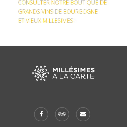
CONSULTER NOTRE BOUTIQUE DE
GRANDS VINS DE BOURGOGNE
ET VIEUX MILLESIMES