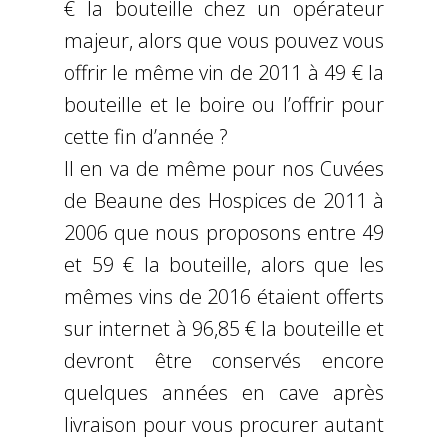
€ la bouteille chez un opérateur
majeur, alors que vous pouvez vous
offrir le même vin de 2011 à 49 € la
bouteille et le boire ou l’offrir pour
cette fin d’année ?
Il en va de même pour nos Cuvées
de Beaune des Hospices de 2011 à
2006 que nous proposons entre 49
et 59 € la bouteille, alors que les
mêmes vins de 2016 étaient offerts
sur internet à 96,85 € la bouteille et
devront être conservés encore
quelques années en cave après
livraison pour vous procurer autant