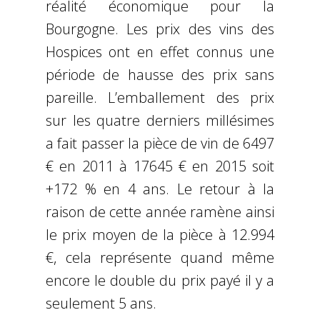
réalité économique pour la
Bourgogne. Les prix des vins des
Hospices ont en effet connus une
période de hausse des prix sans
pareille. L’emballement des prix
sur les quatre derniers millésimes
a fait passer la pièce de vin de 6497
€ en 2011 à 17645 € en 2015 soit
+172 % en 4 ans. Le retour à la
raison de cette année ramène ainsi
le prix moyen de la pièce à 12.994
€, cela représente quand même
encore le double du prix payé il y a
seulement 5 ans.