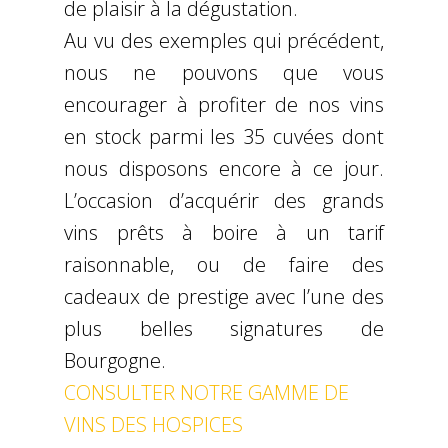
de plaisir à la dégustation.
Au vu des exemples qui précédent,
nous ne pouvons que vous
encourager à profiter de nos vins
en stock parmi les 35 cuvées dont
nous disposons encore à ce jour.
L’occasion d’acquérir des grands
vins prêts à boire à un tarif
raisonnable, ou de faire des
cadeaux de prestige avec l’une des
plus belles signatures de
Bourgogne.
CONSULTER NOTRE GAMME DE
VINS DES HOSPICES