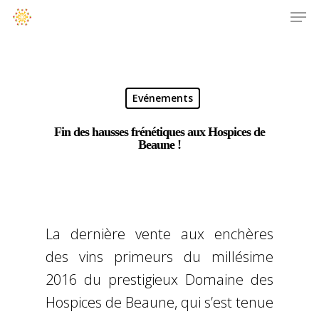
Evénements
Fin des hausses frénétiques aux Hospices de
Beaune !
La dernière vente aux enchères
des vins primeurs du millésime
2016 du prestigieux Domaine des
Hospices de Beaune, qui s’est tenue